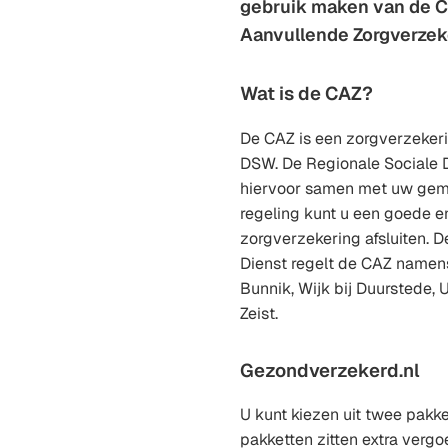
gebruik maken van de C
Aanvullende Zorgverzeke
Wat is de CAZ?
De CAZ is een zorgverzeker
DSW. De Regionale Sociale 
hiervoor samen met uw gem
regeling kunt u een goede e
zorgverzekering afsluiten. D
Dienst regelt de CAZ namen
Bunnik, Wijk bij Duurstede,
Zeist.
Gezondverzekerd.nl
U kunt kiezen uit twee pakk
pakketten zitten extra verg