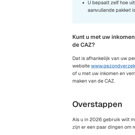
U bepaalt zelf hoe u
aanvullende pakket is
Kunt u met uw inkomen
de CAZ?
Dat is afhankelijk van uw per
website
www.gezondverzeke
of u met uw inkomen en ver
maken van de CAZ.
Overstappen
Als u in 2026 gebruik wilt 
zijn er een paar dingen om 