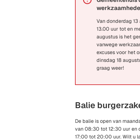
werkzaamhed
Van donderdag 13 
13.00 uur tot en 
augustus is het g
vanwege werkzaa
excuses voor het 
dinsdag 18 august
graag weer!
Balie burgerzak
De balie is open van maanda
van 08:30 tot 12:30 uur en
17:00 tot 20:00 uur. Wilt 