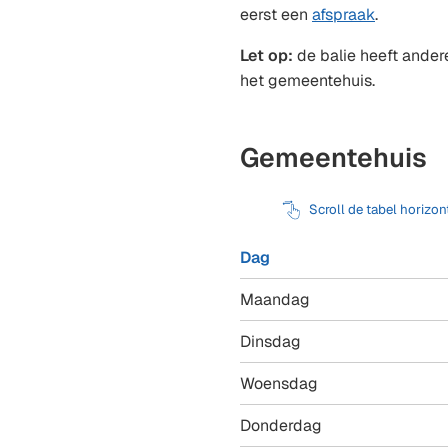
eerst een
afspraak
.
Let op:
de balie heeft ander
het gemeentehuis.
Gemeentehuis
Scroll de tabel horizon
Dag
Maandag
Dinsdag
Woensdag
Donderdag