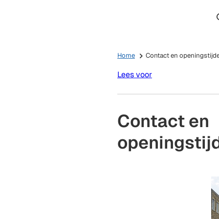
Home
Contact en openingstijd
Lees voor
Contact en
openingstij