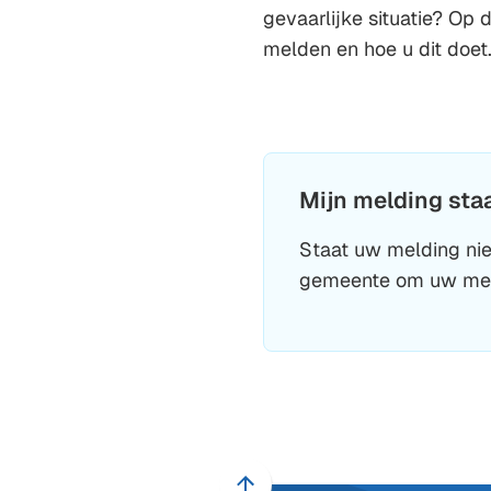
gevaarlijke situatie? Op
melden en hoe u dit doet
Mijn melding staa
Staat uw melding nie
gemeente om uw mel