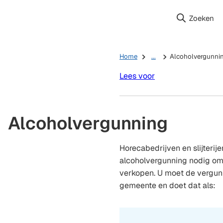
Zoeken
Home
...
Alcoholvergunni
Lees voor
Alcoholvergunning
Horecabedrijven en slijteri
alcoholvergunning nodig om
verkopen. U moet de vergun
gemeente en doet dat als: