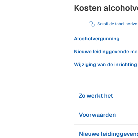
Kosten alcohol
Scroll de tabel horiz
Alcoholvergunning
Nieuwe leidinggevende me
Wijziging van de inrichting
Zo werkt het
Voorwaarden
Nieuwe leidinggeven