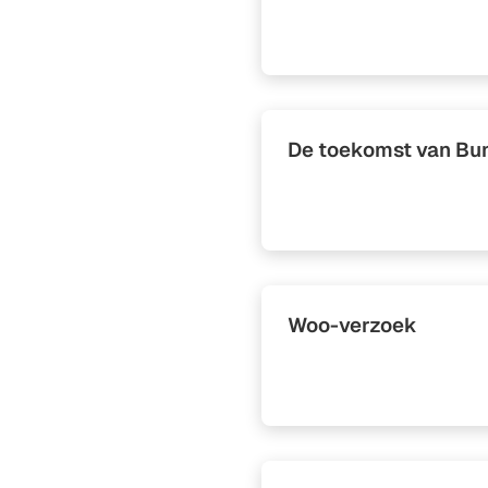
De toekomst van Bu
Woo-verzoek