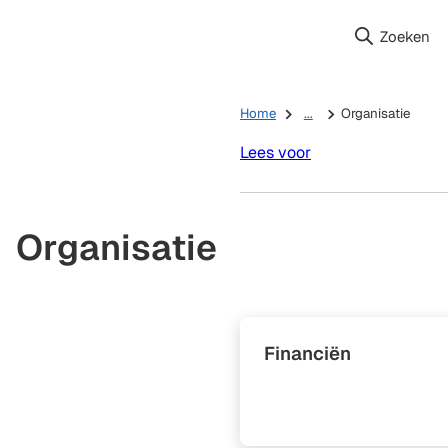
Zoeken
Home
...
Organisatie
Lees voor
Organisatie
Financiën