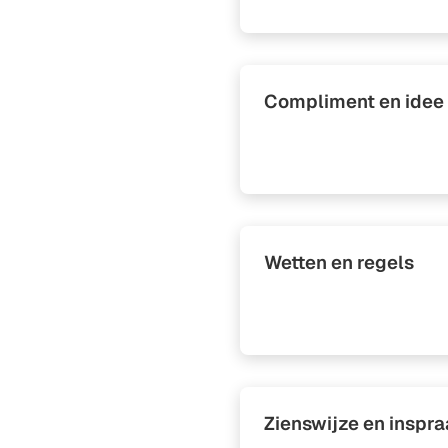
Compliment en idee
Wetten en regels
Zienswijze en inspra