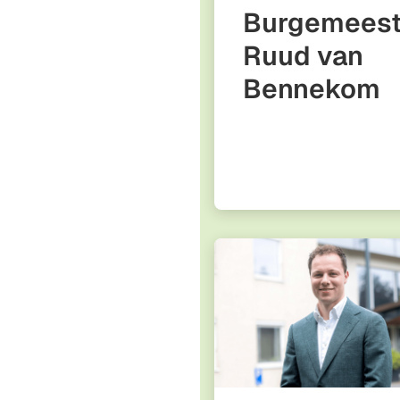
Burgemeest
Ruud van
Bennekom