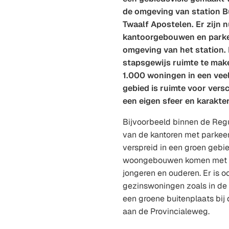
de omgeving van station B
Twaalf Apostelen. Er zijn n
kantoorgebouwen en parke
omgeving van het station. 
stapsgewijs ruimte te mak
1.000 woningen in een veel
gebied is ruimte voor vers
een eigen sfeer en karakter
Bijvoorbeeld binnen de Regu
van de kantoren met parkee
verspreid in een groen gebi
woongebouwen komen met 
jongeren en ouderen. Er is o
gezinswoningen zoals in de ‘
een groene buitenplaats bij
aan de Provincialeweg.