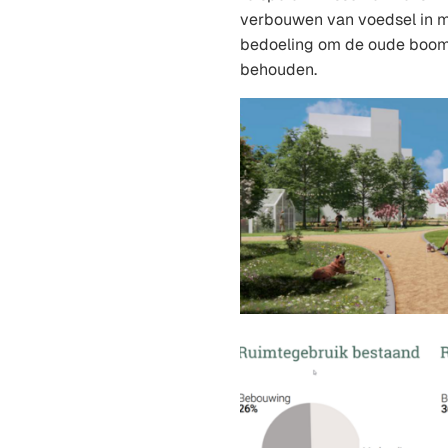
verbouwen van voedsel in m
bedoeling om de oude boomg
behouden.