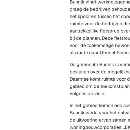
Bunnik vindt werkgelegenhei
graag de bedrijven behoude
het spoor en tussen het spo
ruimte voor de bedrijven die
aantrekkelijke fietsbrug ove
bij de plannen. Deze fietsrou
voor de toekomstige bewon
als route naar Utrecht Scien
De gemeente Bunnik is vera
besluiten over de mogelijkh
Daarmee komt ruimte voor d
gebied om de toekomstplann
volgens de visie.
In het gebied komen ook so
Bunnik werkt voor het ontwi
de uitvoering ervan samen 
woningbouwcorporaties LE