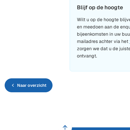
Blijf op de hoogte
Wilt u op de hoogte blij
en meedoen aan de enqu
bijeenkomsten in uw buu
mailadres achter via het
zorgen we dat u de juiste
ontvangt.
Naar overzicht