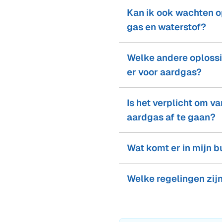
Kan ik ook wachten o
gas en waterstof?
Welke andere oplossi
er voor aardgas?
Is het verplicht om va
aardgas af te gaan?
Wat komt er in mijn b
Welke regelingen zijn