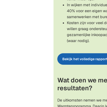
In wijken met individue
40% voor een eigen w
samenwerken met bure
Kosten zijn voor veel 
willen graag ondersteu
gezamenlijke inkoopact
(waar nodig).
Bekijk het volledige rappor
Wat doen we me
resultaten?
De uitkomsten nemen we me
Warmteprogramma. Daarin 