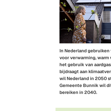
In Nederland gebruiken
voor verwarming, warm w
het gebruik van aardgas
bijdraagt aan klimaatve
wil Nederland in 2050 
Gemeente Bunnik wil dit
bereiken in
2040
.